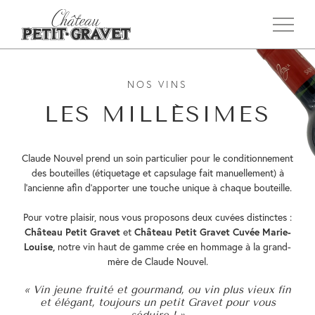
NOS VINS
LES MILLÉSIMES
Claude Nouvel prend un soin particulier pour le conditionnement
des bouteilles (étiquetage et capsulage fait manuellement) à
l’ancienne afin d’apporter une touche unique à chaque bouteille.
Pour votre plaisir, nous vous proposons deux cuvées distinctes :
Château Petit Gravet
et
Château Petit Gravet Cuvée Marie-
Louise,
notre vin haut de gamme crée en hommage à la grand-
mère de Claude Nouvel.
« Vin jeune fruité et gourmand, ou vin plus vieux fin
et élégant, toujours un petit Gravet pour vous