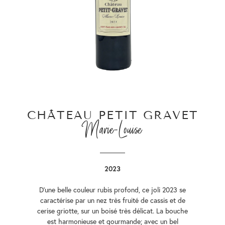
CHÂTEAU PETIT GRAVET
Marie-Louise
2023
D’une belle couleur rubis profond, ce joli 2023 se
caractérise par un nez très fruité de cassis et de
cerise griotte, sur un boisé très délicat. La bouche
est harmonieuse et gourmande; avec un bel