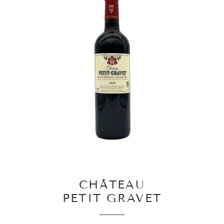
CHÂTEAU
PETIT GRAVET