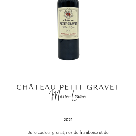
CHÂTEAU PETIT GRAVET
Marie-Louise
2021
Jolie couleur grenat, nez de framboise et de