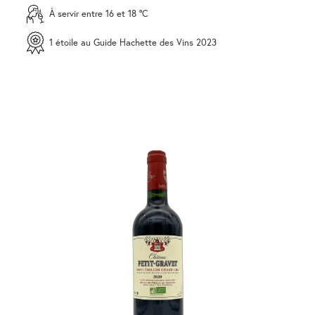
À servir entre 16 et 18 °C
1 étoile au Guide Hachette des Vins 2023