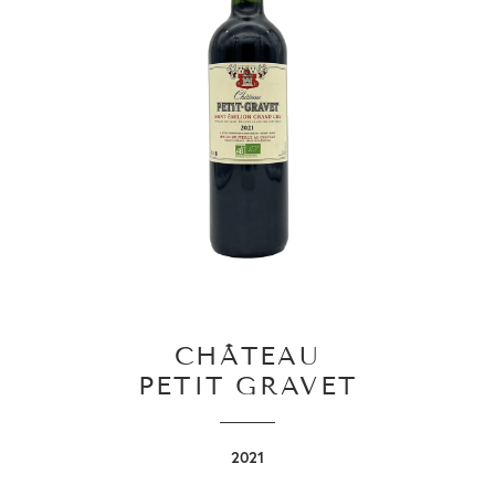
CHÂTEAU
PETIT GRAVET
2021