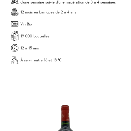
d'une semaine suivie d'une macération de 3 à 4 semaines
12 mois en barriques de 2 à 4 ans
Vin Bio
19 000 bouteilles
12 à 15 ans
À servir entre 16 et 18 °C