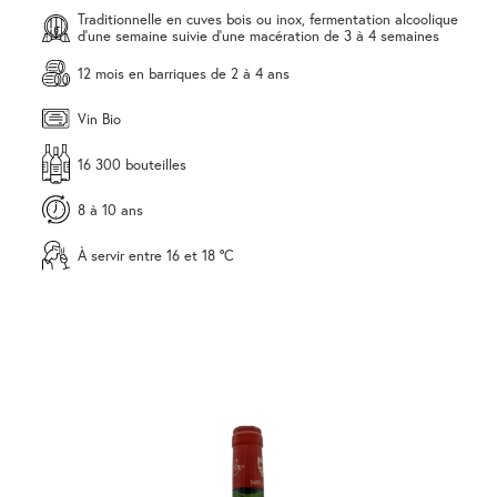
Traditionnelle en cuves bois ou inox, fermentation alcoolique
d'une semaine suivie d'une macération de 3 à 4 semaines
12 mois en barriques de 2 à 4 ans
Vin Bio
16 300 bouteilles
8 à 10 ans
À servir entre 16 et 18 °C