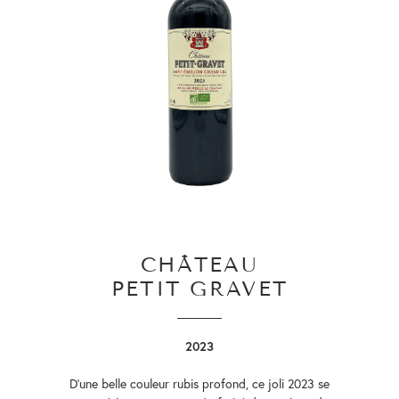
CHÂTEAU
PETIT GRAVET
2023
D’une belle couleur rubis profond, ce joli 2023 se