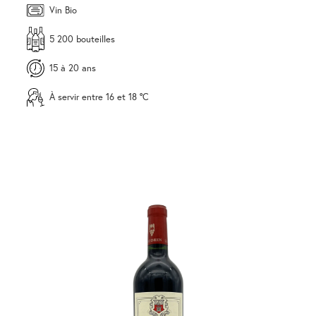
Vin Bio
5 200 bouteilles
15 à 20 ans
À servir entre 16 et 18 °C