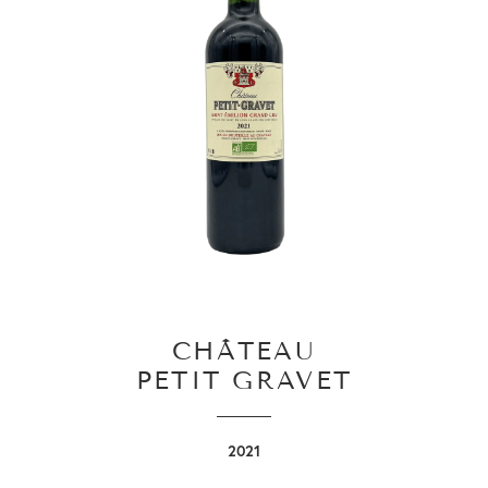
CHÂTEAU
PETIT GRAVET
2021