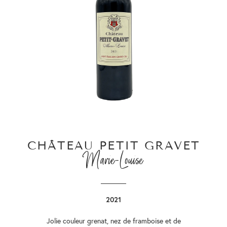
CHÂTEAU PETIT GRAVET
Marie-Louise
2021
Jolie couleur grenat, nez de framboise et de