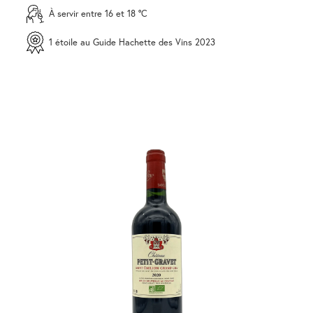
À servir entre 16 et 18 °C
1 étoile au Guide Hachette des Vins 2023