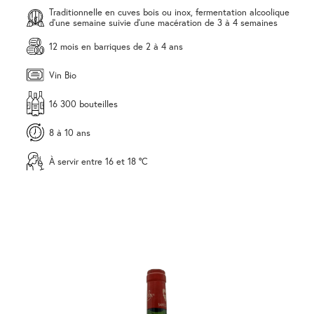
Traditionnelle en cuves bois ou inox, fermentation alcoolique
d'une semaine suivie d'une macération de 3 à 4 semaines
12 mois en barriques de 2 à 4 ans
Vin Bio
16 300 bouteilles
8 à 10 ans
À servir entre 16 et 18 °C