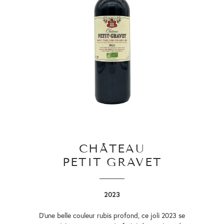
CHÂTEAU
PETIT GRAVET
2023
D’une belle couleur rubis profond, ce joli 2023 se