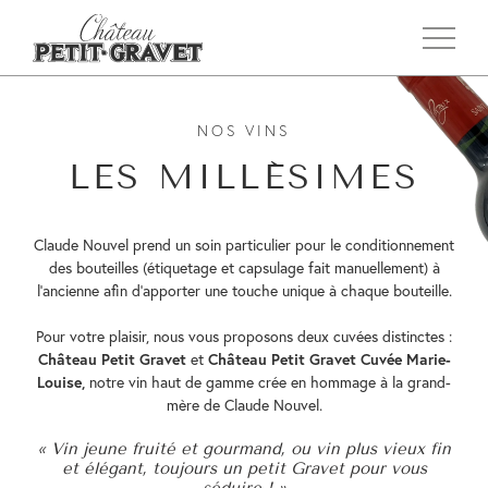
NOS VINS
LES MILLÉSIMES
Claude Nouvel prend un soin particulier pour le conditionnement
des bouteilles (étiquetage et capsulage fait manuellement) à
l’ancienne afin d’apporter une touche unique à chaque bouteille.
Pour votre plaisir, nous vous proposons deux cuvées distinctes :
Château Petit Gravet
et
Château Petit Gravet Cuvée Marie-
Louise,
notre vin haut de gamme crée en hommage à la grand-
mère de Claude Nouvel.
« Vin jeune fruité et gourmand, ou vin plus vieux fin
et élégant, toujours un petit Gravet pour vous