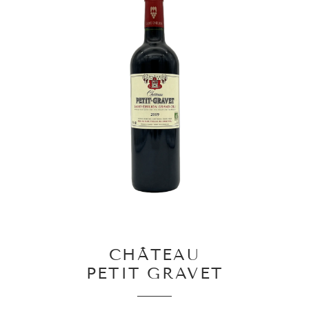
CHÂTEAU
PETIT GRAVET