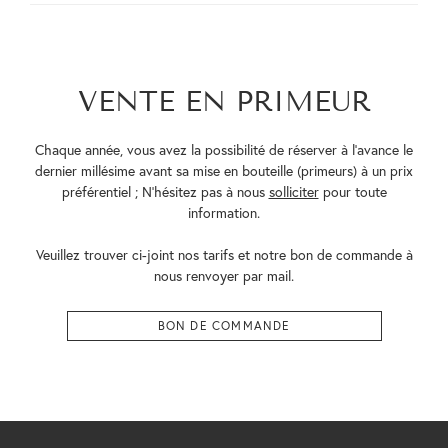
VENTE EN PRIMEUR
Chaque année, vous avez la possibilité de réserver à l’avance le
dernier millésime avant sa mise en bouteille (primeurs) à un prix
préférentiel ; N’hésitez pas à nous
solliciter
pour toute
information.
Veuillez trouver ci-joint nos tarifs et notre bon de commande à
nous renvoyer par mail.
BON DE COMMANDE