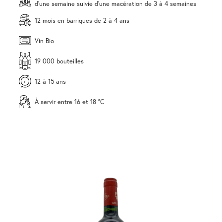
d'une semaine suivie d'une macération de 3 à 4 semaines
12 mois en barriques de 2 à 4 ans
Vin Bio
19 000 bouteilles
12 à 15 ans
À servir entre 16 et 18 °C