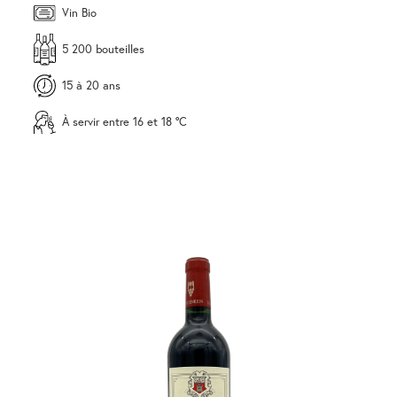
Vin Bio
5 200 bouteilles
15 à 20 ans
À servir entre 16 et 18 °C