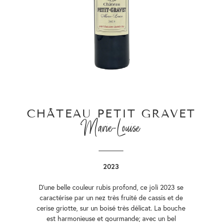
CHÂTEAU PETIT GRAVET
Marie-Louise
2023
D’une belle couleur rubis profond, ce joli 2023 se
caractérise par un nez très fruité de cassis et de
cerise griotte, sur un boisé très délicat. La bouche
est harmonieuse et gourmande; avec un bel